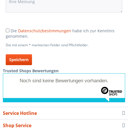
Die
Datenschutzbestimmungen
habe ich zur Kenntnis
genommen.
Die mit einem * markierten Felder sind Pflichtfelder.
Speichern
Trusted Shops Bewertungen
Noch sind keine Bewertungen vorhanden.
Service Hotline
Shop Service