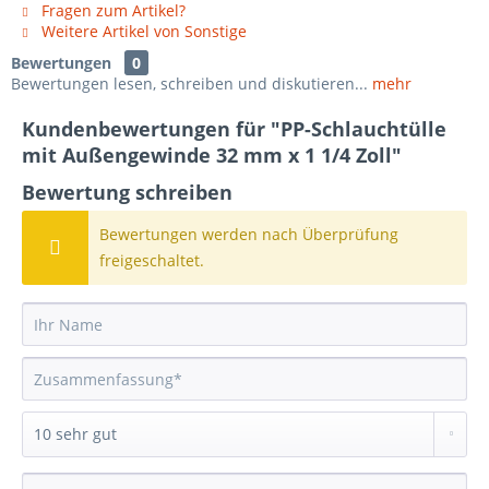
Fragen zum Artikel?
Weitere Artikel von Sonstige
Bewertungen
0
Bewertungen lesen, schreiben und diskutieren...
mehr
Kundenbewertungen für "PP-Schlauchtülle
mit Außengewinde 32 mm x 1 1/4 Zoll"
Bewertung schreiben
Bewertungen werden nach Überprüfung
freigeschaltet.