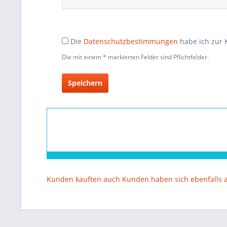
Die
Datenschutzbestimmungen
habe ich zur
Die mit einem * markierten Felder sind Pflichtfelder.
Speichern
Kunden kauften auch
Kunden haben sich ebenfalls