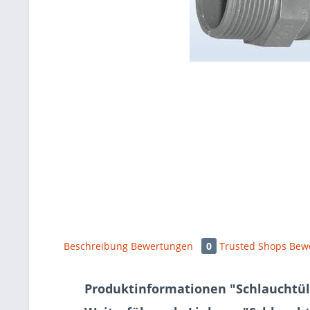
Beschreibung
Bewertungen
0
Trusted Shops Bew
Produktinformationen "Schlauchtüll