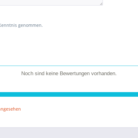
 Kenntnis genommen.
Noch sind keine Bewertungen vorhanden.
 angesehen