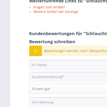
Weiterführende Links zu "Schlaucht
Fragen zum Artikel?
Weitere Artikel von Sonstige
Kundenbewertungen für "Schlauchtül
Bewertung schreiben
Bewertungen werden nach Überprüfung