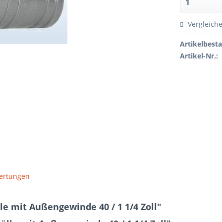
Vergleich
Artikelbest
Artikel-Nr.:
ertungen
e mit Außengewinde 40 / 1 1/4 Zoll"