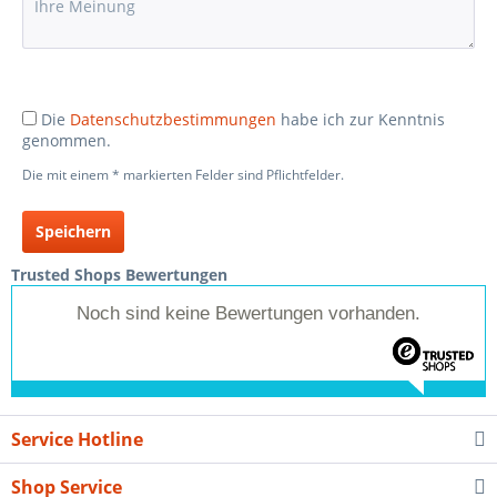
Die
Datenschutzbestimmungen
habe ich zur Kenntnis
genommen.
Die mit einem * markierten Felder sind Pflichtfelder.
Speichern
Trusted Shops Bewertungen
Noch sind keine Bewertungen vorhanden.
Service Hotline
Shop Service