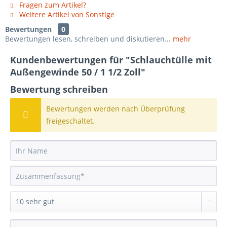
Fragen zum Artikel?
Weitere Artikel von Sonstige
Bewertungen
0
Bewertungen lesen, schreiben und diskutieren...
mehr
Kundenbewertungen für "Schlauchtülle mit
Außengewinde 50 / 1 1/2 Zoll"
Bewertung schreiben
Bewertungen werden nach Überprüfung
freigeschaltet.