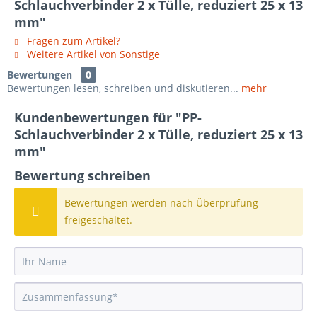
Schlauchverbinder 2 x Tülle, reduziert 25 x 13
mm"
Fragen zum Artikel?
Weitere Artikel von Sonstige
Bewertungen
0
Bewertungen lesen, schreiben und diskutieren...
mehr
Kundenbewertungen für "PP-
Schlauchverbinder 2 x Tülle, reduziert 25 x 13
mm"
Bewertung schreiben
Bewertungen werden nach Überprüfung
freigeschaltet.