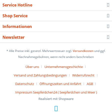
Service Hotline
Shop Service
Informationen
Newsletter
* Alle Preise inkl. gesetzl. Mehrwertsteuer zzgl.
Versandkosten
und ggf.
Nachnahmegebühren, wenn nicht anders beschrieben
Über uns
Unternehmensgeschichte
Versand und Zahlungsbedingungen
Widerrufsrecht
Datenschutz
Öffnungszeiten und Anfahrt
AGB
Impressum Seepferdchen24 ( Seepferdchen und Meer )
Realisiert mit Shopware