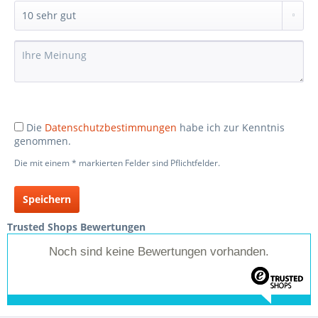
Die
Datenschutzbestimmungen
habe ich zur Kenntnis
genommen.
Die mit einem * markierten Felder sind Pflichtfelder.
Speichern
Trusted Shops Bewertungen
Noch sind keine Bewertungen vorhanden.