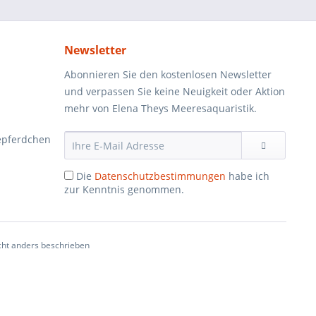
Newsletter
Abonnieren Sie den kostenlosen Newsletter
und verpassen Sie keine Neuigkeit oder Aktion
mehr von Elena Theys Meeresaquaristik.
epferdchen
Die
Datenschutzbestimmungen
habe ich
zur Kenntnis genommen.
ht anders beschrieben