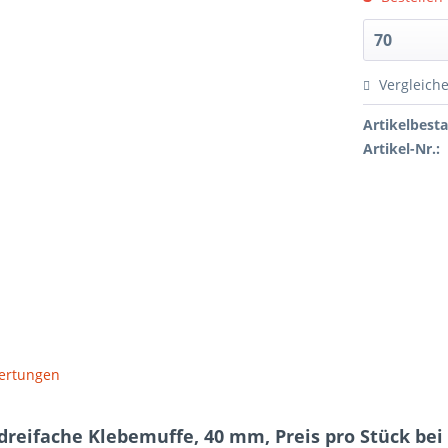
Vergleich
Artikelbest
Artikel-Nr.:
ertungen
dreifache Klebemuffe, 40 mm, Preis pro Stück bei