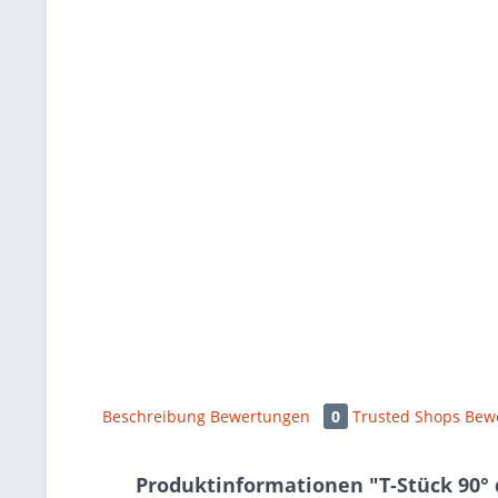
Beschreibung
Bewertungen
0
Trusted Shops Bew
Produktinformationen "T-Stück 90° 