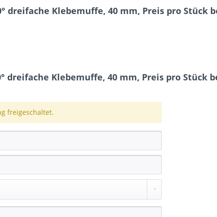
° dreifache Klebemuffe, 40 mm, Preis pro Stück b
 dreifache Klebemuffe, 40 mm, Preis pro Stück be
 freigeschaltet.