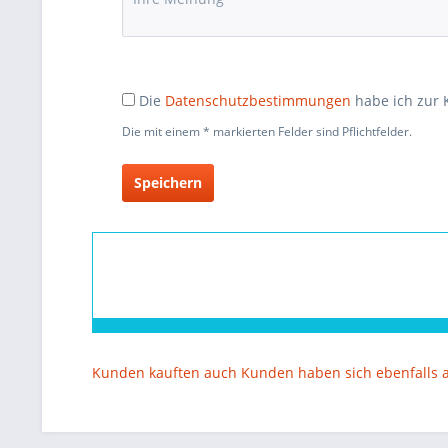
Die
Datenschutzbestimmungen
habe ich zur
Die mit einem * markierten Felder sind Pflichtfelder.
Speichern
Kunden kauften auch
Kunden haben sich ebenfalls