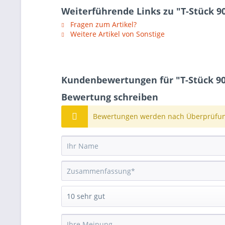
Weiterführende Links zu "T-Stück 90
Fragen zum Artikel?
Weitere Artikel von Sonstige
Kundenbewertungen für "T-Stück 90°
Bewertung schreiben
Bewertungen werden nach Überprüfung