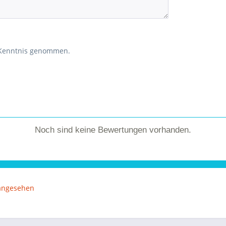
 Kenntnis genommen.
Noch sind keine Bewertungen vorhanden.
 angesehen