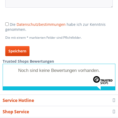
Die
Datenschutzbestimmungen
habe ich zur Kenntnis
genommen.
Die mit einem * markierten Felder sind Pflichtfelder.
Speichern
Trusted Shops Bewertungen
Noch sind keine Bewertungen vorhanden.
Service Hotline
Shop Service