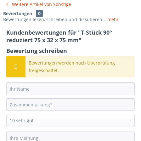
Weitere Artikel von Sonstige
Bewertungen
0
Bewertungen lesen, schreiben und diskutieren...
mehr
Kundenbewertungen für "T-Stück 90°
reduziert 75 x 32 x 75 mm"
Bewertung schreiben
Bewertungen werden nach Überprüfung
freigeschaltet.